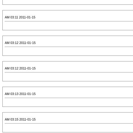
2011-01-15 03:11 AM
2011-01-15 03:12 AM
2011-01-15 03:12 AM
2011-01-15 03:13 AM
2011-01-15 03:15 AM