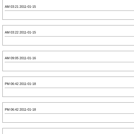
2011-01-15 03:21 AM
2011-01-15 03:22 AM
2011-01-16 09:05 AM
2011-01-18 06:42 PM
2011-01-18 06:42 PM