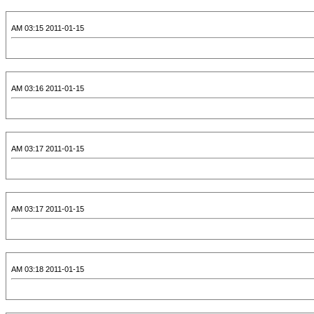
2011-01-15 03:15 AM
2011-01-15 03:16 AM
2011-01-15 03:17 AM
2011-01-15 03:17 AM
2011-01-15 03:18 AM