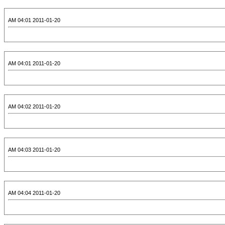
2011-01-20 04:01 AM
2011-01-20 04:01 AM
2011-01-20 04:02 AM
2011-01-20 04:03 AM
2011-01-20 04:04 AM