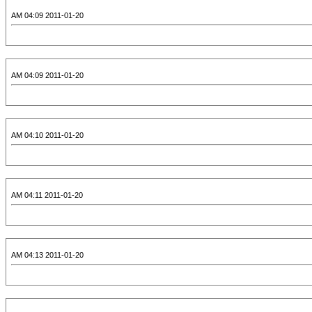
2011-01-20 04:09 AM
2011-01-20 04:09 AM
2011-01-20 04:10 AM
2011-01-20 04:11 AM
2011-01-20 04:13 AM