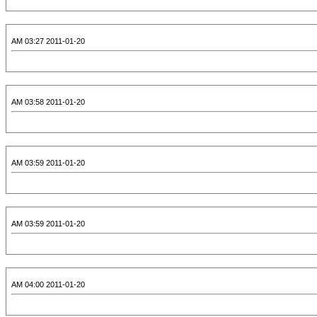
2011-01-20 03:27 AM
2011-01-20 03:58 AM
2011-01-20 03:59 AM
2011-01-20 03:59 AM
2011-01-20 04:00 AM