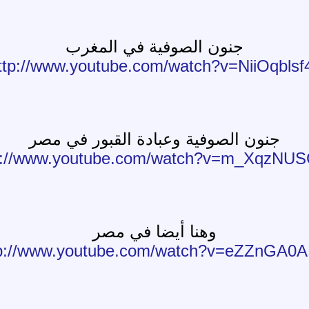
جنون الصوفية في المغرب
ttp://www.youtube.com/watch?v=NiiOqblsf
جنون الصوفية وعبادة القبور في مصر
p://www.youtube.com/watch?v=m_XqzNU
وهنا أيضا في مصر
tp://www.youtube.com/watch?v=eZZnGA0A