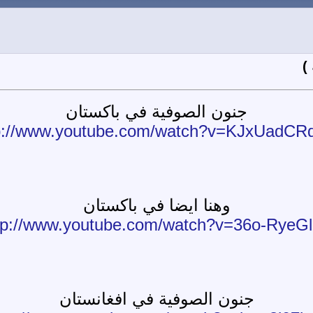
)
جنون الصوفية في باكستان
p://www.youtube.com/watch?v=KJxUadC
وهنا ايضا في باكستان
tp://www.youtube.com/watch?v=36o-RyeG
جنون الصوفية في افغانستان