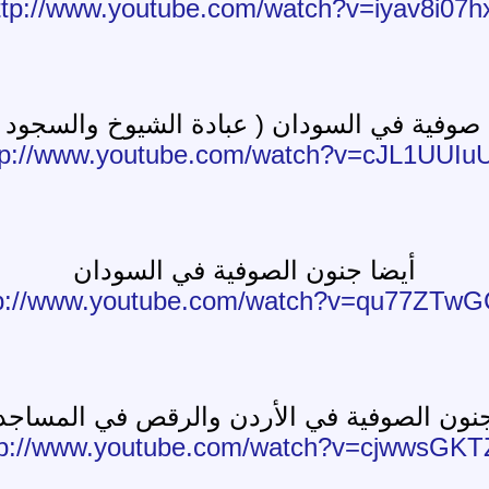
ttp://www.youtube.com/watch?v=iyav8i07h
صوفية في السودان ( عبادة الشيوخ والسجود ل
tp://www.youtube.com/watch?v=cJL1UUIu
أيضا جنون الصوفية في السودان
tp://www.youtube.com/watch?v=qu77ZTwG
نون الصوفية في الأردن والرقص في المساجد
tp://www.youtube.com/watch?v=cjwwsGKT