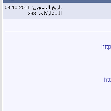
تاريخ التسجيل: 2011-10-03
المشاركات: 233
htt
ht