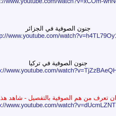
p://www.youtube.com/watch?v=xCOm-wn
جنون الصوفية في الجزائر
tp://www.youtube.com/watch?v=h4TL79Oy
جنون الصوفية في تركيا
tp://www.youtube.com/watch?v=TjZzBAeQ
ان تعرف من هم الصوفية بالتفصيل - شاهد هذا
p://www.youtube.com/watch?v=dUcmLZN