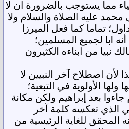
ياء مما يستوجب بالضرورة ان لا
 محمد عليه الصلاة والسلام ولا
ول؛ تماما كما فعل الميرزا
ه ابا لجميع المسلمين؛
ك نبيا من ابناءه الكثيرون
 لأن اصطلاح آخر النبيين لا
ولها الأولوية في التبعية؛
جاءوا بعد إبراهيم ولكن مكانة
ني الذي تعكسه كلمة آخر
ه المحقق للغاية الرئيسية من