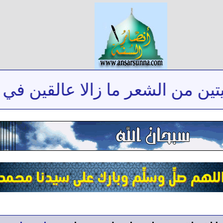
من الشعر ما زالا عالقين في ذاكرت