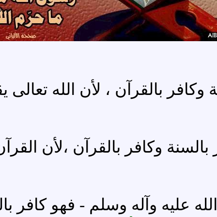
 وكافر بالقرآن ، لأن الله تعالى ي
بالسنة وكافر بالقرآن ،لأن القرآن
 عليه وآله وسلم - فهو كافر بالس