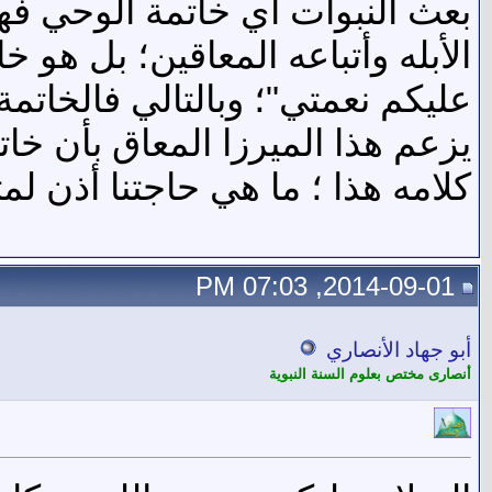
بعث النبوات أي خاتمة الوحي 
الأبله وأتباعه المعاقين؛ بل هو
عليكم نعمتي"؛ وبالتالي فالخاتمة
يزعم هذا الميرزا المعاق بأن خات
كلامه هذا ؛ ما هي حاجتنا أذن لم
2014-09-01, 07:03 PM
أبو جهاد الأنصاري
أنصارى مختص بعلوم السنة النبوية