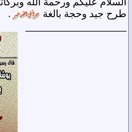
السلام عليكم ورحمة الله وبركات
طرح جيد وحجة بالغة
.
__________________