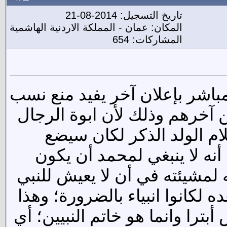
تاريخ التسجيل: 2014-08-21
المكان: عمان - المملكة الاردنية الهاشمية
المشاركات: 654
 مباشر بإعلان آخر يفيد منع نسب
ن آخرهم وذلك لأن ابوة الرجال
ام الولد الذكر لكان سيضع
 أنه لا ينبغي لمحمد أن يكون
ه لمشيئته في أن لا يعيش للنبي
ه لكانوا انبياء بالضرورة؛ وهذا
ترا وانما هو خاتم النبيين؛ أي