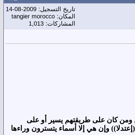
تاريخ التسجيل: 2009-08-14
المكان: tangier morocco
المشاركات: 1,013
ين ومن كان على طريقتهم يسير أو على
(إعتدلا)) وإن هي إلا أسماء يتسترون وراءها