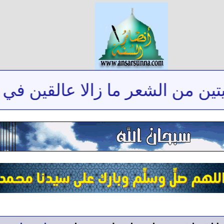
من الشعر ما زالا عالقين في ذاكر