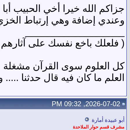
جزاكم الله خيرا أخي الحبيب أبا 
وعندي إضافة وهي إرتباط الخزي 
__________________
( فلعلك باخع نفسك على آثارهم إ
كل العلوم سوى القرآن مشغلة ...
العلم ما كان فيه قال حدثنا ...
2026-07-02, 09:32 PM
أبو عبيدة أمارة
مشرف قسم حوار الملاحدة