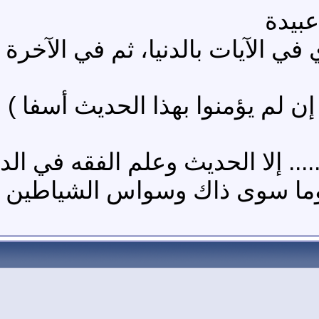
عبيدة
في الآيات بالدنيا، ثم في الآخرة
ن لم يؤمنوا بهذا الحديث أسفا ) ا
.. إلا الحديث وعلم الفقه في الد
.. وما سوى ذاك وسواس الشياطين