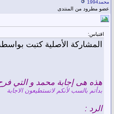
محمد1994
عضو مطرود من المنتدى
اقتباس:
المشاركة الأصلية كتبت بواسط
هذه هى إجابة محمد و التي فرح ب
بدأتم بالسب لأنكم لاتستطيعون الاجابة
الرد :