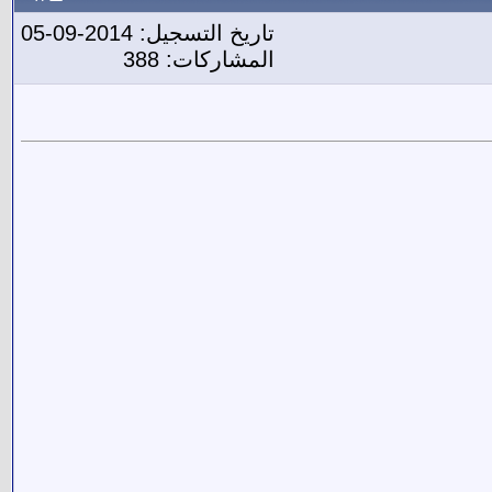
تاريخ التسجيل: 2014-09-05
المشاركات: 388