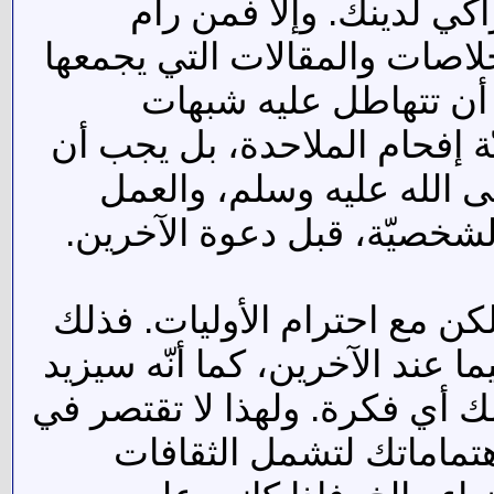
كي لدينك. وإلا فمن رام
خلاصات والمقالات التي يجمعها
 أن تتهاطل عليه شبهات
ة إفحام الملاحدة، بل يجب أن
لى الله عليه وسلم، والعمل
لشخصيّة، قبل دعوة الآخرين.
كن مع احترام الأوليات. فذلك
عند الآخرين، كما أنّه سيزيد
ك أي فكرة. ولهذا لا تقتصر في
هتماماتك لتشمل الثقافات