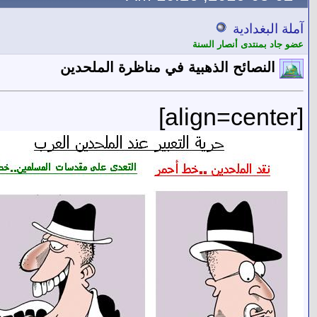
آملة البغدادية
عضو جاد بمنتدى أنصار السنة
النصائح الذهبية في مناظرة الملحدين
[align=center]