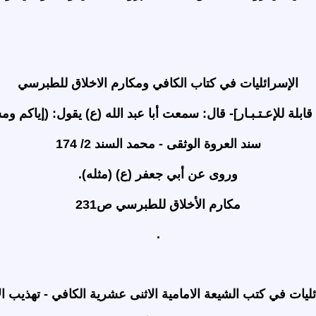
الإسرائليات في كتاب الكافي ومكارم الاخلاق للطبرسي
سند العروة الوثقى - محمد السند 2/ 174
وروى عن أبي جعفر (ع) (مثله).
مكارم الأخلاق للطبرسي ص231
.
ئليات في كتب الشيعة الامامية الاثنى عشرية الكافي - تهذيب ال