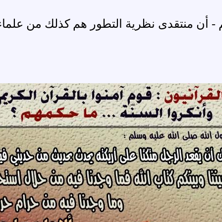
 أن منتقدى نظرية التطور هم كذلك من علماء ال