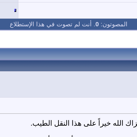
المصوتون:
0
. أنت لم تصوت في هذا الإستطلاع
زاك الله خيراً على هذا النقل الطيب.