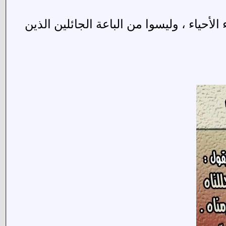
أحياء ، وليسوا من الباعة الجائلين الذين