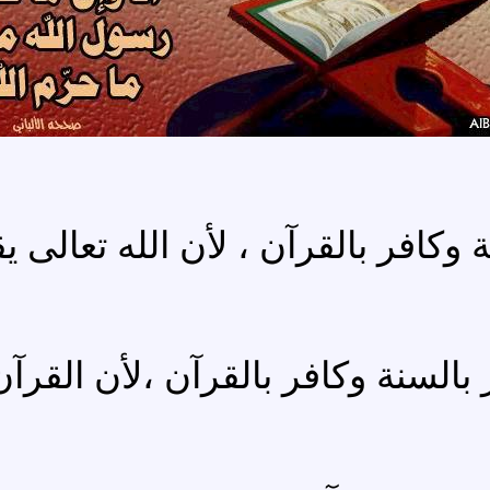
 وكافر بالقرآن ، لأن الله تعالى ي
بالسنة وكافر بالقرآن ،لأن القرآن