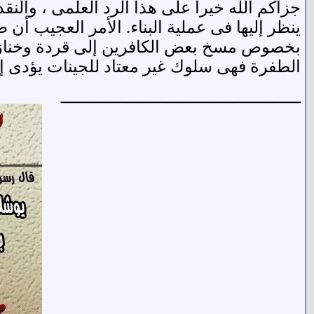
جزاكم الله خيراً على هذا الرد العلمى ، وال
ينظر إليها فى عملية البناء. الأمر العجيب أ
بخصوص مسخ بعض الكافرين إلى قردة وخنازير ،
الطفرة فهى سلوك غير معتاد للجينات يؤدى إ
__________________