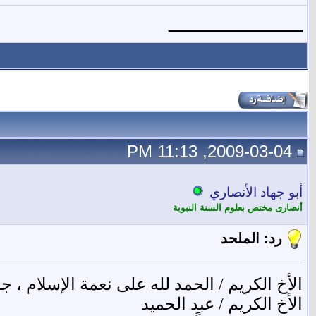
ـــــــــــــــــــ
2009-03-04, 11:13 PM
أبو جهاد الأنصاري
أنصارى مختص بعلوم السنة النبوية
رد: الملحد
الأخ الكريم / الحمد لله على نعمة الإسلام ، ج
الأخ الكريم / عبد الحميد