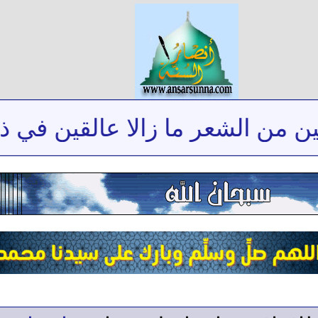
 الشعر ما زالا عالقين في ذاكرتي