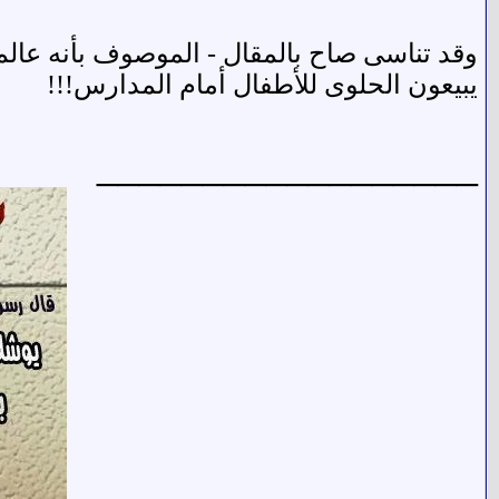
وقد تناسى صاح بالمقال - الموصوف بأنه عالم -
يبيعون الحلوى للأطفال أمام المدارس!!!
__________________