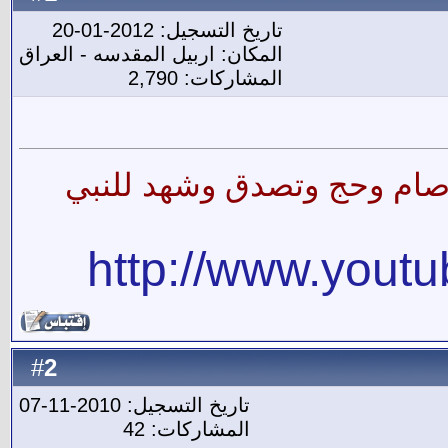
تاريخ التسجيل: 2012-01-20
المكان: اربيل المقدسه - العراق
المشاركات: 2,790
ى وصام وحج وتصدق وشهد للنبي
http://www.yout
2
#
تاريخ التسجيل: 2010-11-07
المشاركات: 42