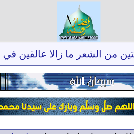
من الشعر ما زالا عالقين في ذاكرت