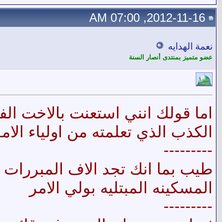
2012-11-16, 07:00 AM
نعمة الهدايه
عضو متميز بمنتدى أنصار السنة
اما قولك انني استعنت بالاخت ا
الكذب الذي تعلمته من اولياء الام
---------
طيب بما انك تجد الاف المبررات ل
المسكينه المبتليه بولي الامر
---------