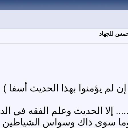
تحمس للجهاد
ن لم يؤمنوا بهذا الحديث أسفا ) ا
.. إلا الحديث وعلم الفقه في الد
.. وما سوى ذاك وسواس الشياطين