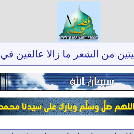
من الشعر ما زالا عالقين في ذاكر