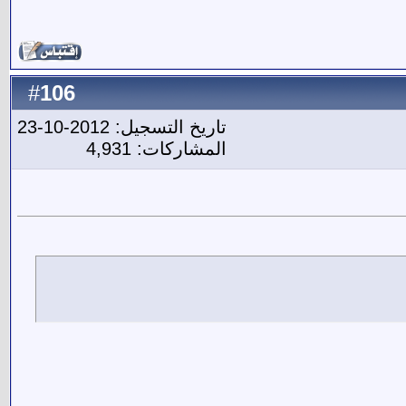
106
#
تاريخ التسجيل: 2012-10-23
المشاركات: 4,931