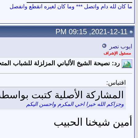
ما كان لله دام واتصل *** وما كان لغيره انقطع وانفصل
2021-12-11, 09:15 PM
ايوب نصر
مسئول الإشراف
رد: نصيحة الشيخ الألباني المزلزلة للشباب الم
اقتباس:
المشاركة الأصلية كتبت بواس
وجزاكم الله خيرا اخي المكرم واحسن اليكم
أمين شيخنا الحبيب
__________________