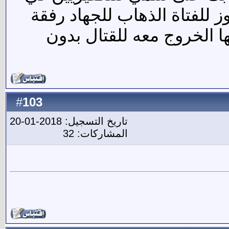
 للفتاة الذهاب للجهاد رفقة
ا الخروج معه للقتال بدون
103
#
تاريخ التسجيل: 2018-01-20
المشاركات: 32