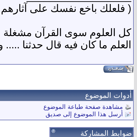
( فلعلك باخع نفسك على آثارهم إ
كل العلوم سوى القرآن مشغلة ...
العلم ما كان فيه قال حدثنا ...
أدوات الموضوع
مشاهدة صفحة طباعة الموضوع
أرسل هذا الموضوع إلى صديق
ضوابط المشاركة