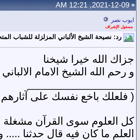
2021-12-09, 12:21 AM
ايوب نصر
مسئول الإشراف
رد: نصيحة الشيخ الألباني المزلزلة للشباب الم
جزاك الله خيرا شيخنا
و رحم الله الشيخ الامام الالباني
__________________
( فلعلك باخع نفسك على آثارهم إ
كل العلوم سوى القرآن مشغلة ...
العلم ما كان فيه قال حدثنا ...