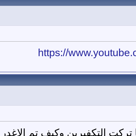
https://www.youtub
 تركت التكفيرين وكيف تم الاغدر 