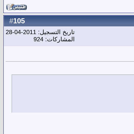
105
#
تاريخ التسجيل: 2011-04-28
المشاركات: 924