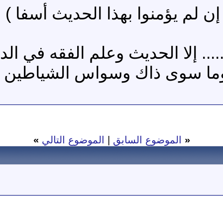
ن لم يؤمنوا بهذا الحديث أسفا ) ا
.. إلا الحديث وعلم الفقه في الد
.. وما سوى ذاك وسواس الشياطين
«
الموضوع السابق
|
الموضوع التالي
»