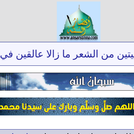
من الشعر ما زالا عالقين في ذاكر