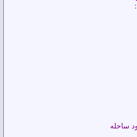
ود ساحله