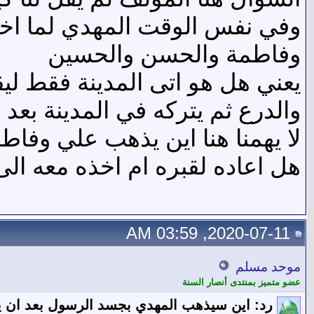
وفي نفس الوقت المهدي لما اخ
وفاطمة والحسن والحسين
يعني هل هو اتى المدينة فقط ليق
والدرع ثم يتركه في المدينة بعد
لا يهمنا هنا اين يذهب علي وفاط
هل اعاده لقبره ام اخذه معه الى
2020-07-11, 03:59 AM
موحد مسلم
عضو متميز بمنتدى أنصار السنة
رد: اين سيذهب المهدي بجسد الرسول بعد ان ي