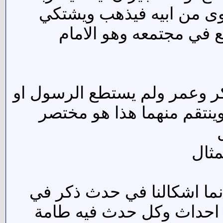
قوى من ابيه فيذهب ويشتكي
 في مجتمعه وهو الامام
ر وعمر ولم يستطع الرسول او
وينتقم منهما هذا هو مختصر
مثال
ما اشكالنا في حدث ذكر في
ة احداث وكل حدث فيه طامة