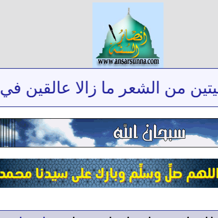
من الشعر ما زالا عالقين في ذاكر