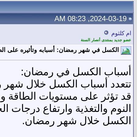
2024-03-19, 08:23 AM
ام كلثوم
عضو جديد بمنتدى أنصار السنة
الكسل في شهر رمضان: أسبابه وتأثيره على ال
أسباب الكسل في رمضان:
تتعدد أسباب الكسل خلال شهر رم
قد تؤثر على مستويات الطاقة وا
النوم والتغذية وارتفاع درجات ا
الكسل خلال شهر رمضان.