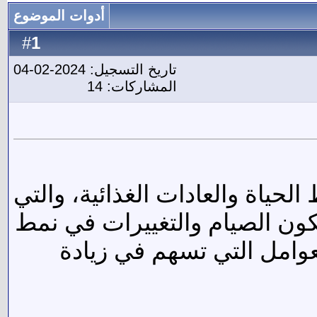
أدوات الموضوع
1
#
تاريخ التسجيل: 2024-02-04
المشاركات: 14
ياة والعادات الغذائية، والتي
كون الصيام والتغييرات في نمط
عوامل التي تسهم في زيادة