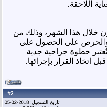
اية اللاحقة.
ن خلال هذا الشهر، وذلك من
، والحرص على الحصول على
ُعتبر خطوة جراحية جدية
ل اتخاذ القرار بإجرائها.
2
#
تاريخ التسجيل: 2018-02-05