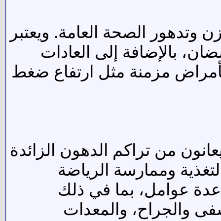
زن وتدهور الصحة العامة. ويعتبر
ان، بالإضافة إلى العادات
 بأمراض مزمنة مثل ارتفاع ضغط
انون من تراكم الدهون الزائدة
تغذية وممارسة الرياضة
عدة عوامل، بما في ذلك
فى والجراح، والمعدات