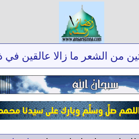
من الشعر ما زالا عالقين في ذاكر