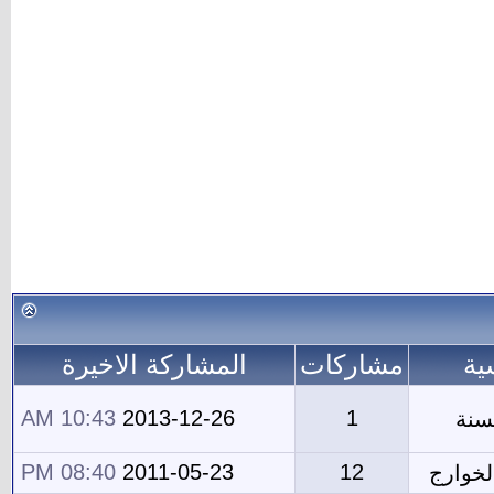
ية
مشاركات
المشاركة الاخيرة
10:43 AM
2013-12-26
1
سنة
08:40 PM
2011-05-23
12
الخوارج