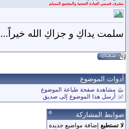
مشرف قسمي العيادة الصحية والمجتمع المسلم
سلمت يداكِ و جزاكِ الله خيراً...
أدوات الموضوع
مشاهدة صفحة طباعة الموضوع
أرسل هذا الموضوع إلى صديق
ضوابط المشاركة
لا تستطيع
إضافة مواضيع جديدة