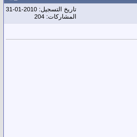
تاريخ التسجيل: 2010-01-31
المشاركات: 204