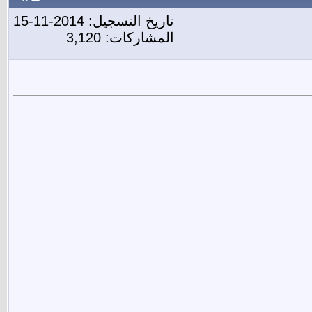
تاريخ التسجيل: 2014-11-15
المشاركات: 3,120