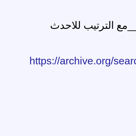
مع الترتيب للاحدث
https://archive.org/sea