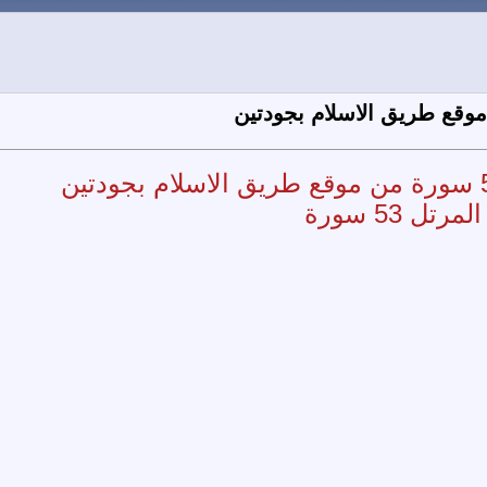
53 سورة