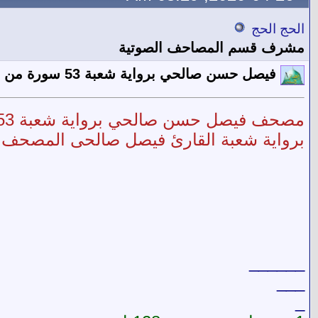
الحج الحج
مشرف قسم المصاحف الصوتية
فيصل حسن صالحي برواية شعبة 53 سورة من موقع طريق الاسلام بجودتين
مصحف
فيصل حسن صالحي برواية شعبة 53 سورة من موقع طريق الاسلام بجودتين
برواية شعبة القارئ فيصل صالحى المصحف المرتل 
______
___
_