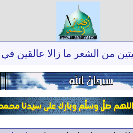
من الشعر ما زالا عالقين في ذاكر