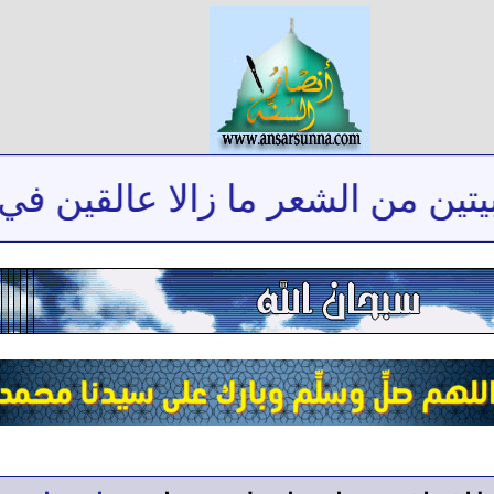
 من الشعر ما زالا عالقين في ذاك