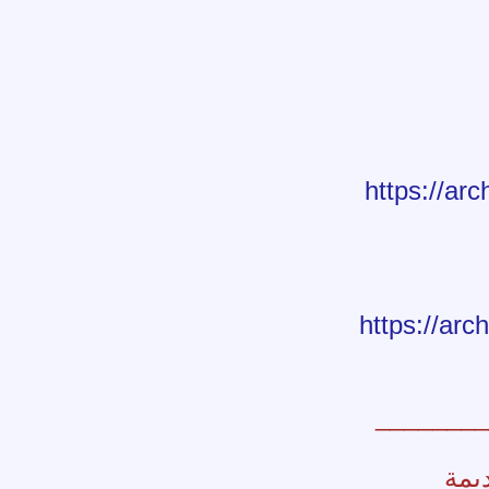
https://ar
https://ar
________
ديمة