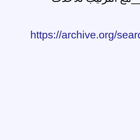
https://archive.org/sea