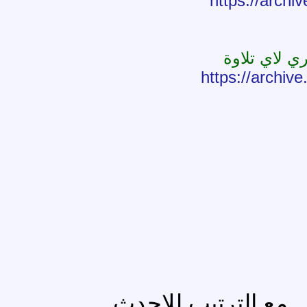
https://archi
 لاي تلاوة
https://archiv
مع الترتيب للاحدث