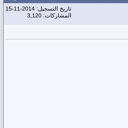
تاريخ التسجيل: 2014-11-15
المشاركات: 3,120